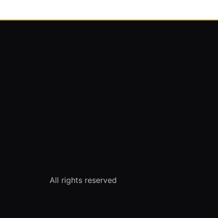
All rights reserved