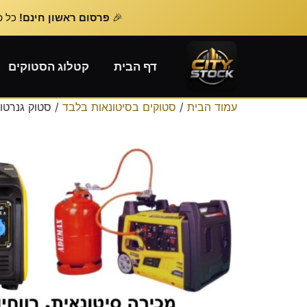
🎉
פרסום ראשון חינם!
כל פרסום נוסף – 
דף הבית
קטלוג הסטוקים
עמוד הבית
/
סטוקים בסיטונאות בלבד
/ סטוק גנרטו