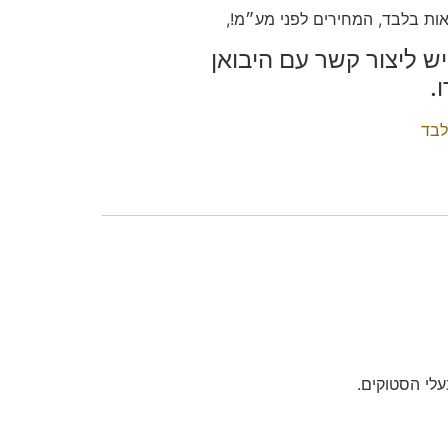
ות בלבד, המחירים לפני מע״מ!,
ש ליצור קשר עם היבואן
לבד
לי הסטוקים.