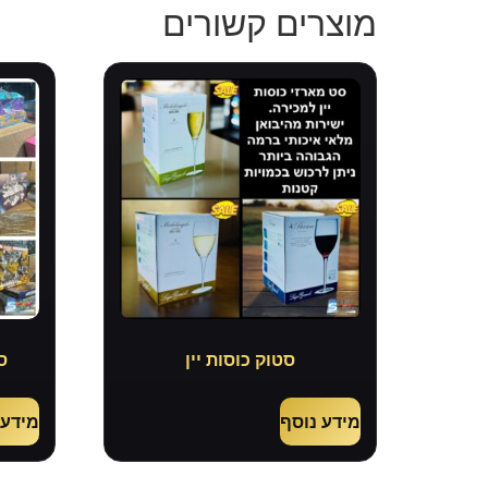
מוצרים קשורים
סטוק כוסות יין
ס
מידע נוסף
מידע 