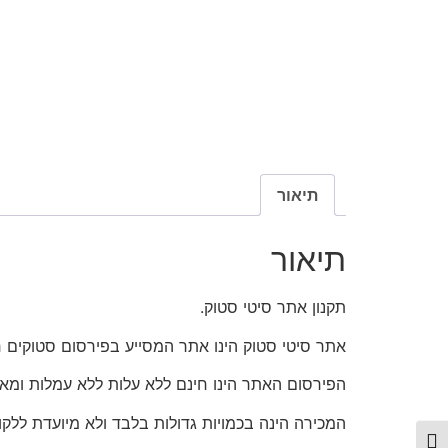
תיאור
תיאור
תקנון אתר סיטי סטוק.
אתר סיטי סטוק הינו אתר המסייע בפירסום סטוקים חי
הפירסום האתר הינו חינם ללא עלות ללא עמלות ומא
המכירה הינה בכמויות גדולות בלבד ולא מיועדת ללקו
פעל/כבה ניגודיות גבוהה