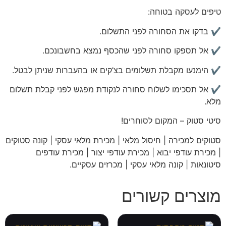
טיפים לעסקה בטוחה:
✔️ בדקו את הסחורה לפני התשלום.
✔️ אל תספקו סחורה לפני שהכסף נמצא בחשבונכם.
✔️ הימנעו מקבלת תשלומים בצ’קים או בהעברות שניתן לבטל.
✔️ אל תסכימו לשלוח סחורה לנקודת מפגש לפני קבלת תשלום
מלא.
סיטי
סטוק – המקום לסוחרים!
סטוקים למכירה | חיסול מלאי | מכירת מלאי עסקי | קונה סטוקים
| מכירת עודפי יבוא | מכירת עודפי יצור | מכירת עודפים
סיטונאות | קונה מלאי עסקי | מכרזים עסקיים
.
מוצרים קשורים