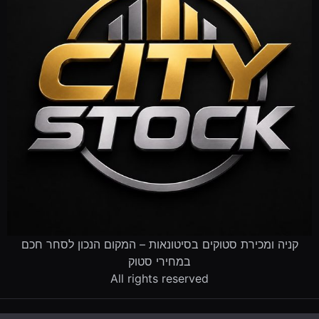
קניה ומכירת סטוקים בסיטונאות – המקום הנכון לסחר חכם
במחירי סטוק
All rights reserved