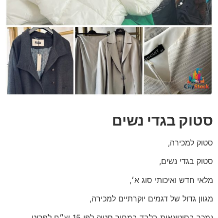
סטוק בגדי נשים
סטוק למכירה,
סטוק בגדי נשים,
מלאי חדש ואיכותי סוג א׳,
מגוון גדול של דגמים יוקרתיים למכירה,
נמכר בסיטונאות בלבד במחיר סטוק לפי 15 ש״ח לפריט