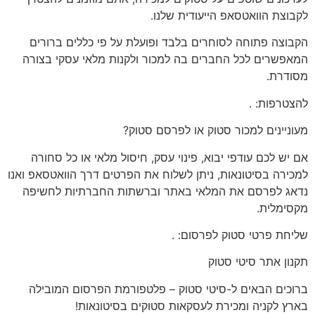
לקבוצת הוואטסאפ הייעודית שלנו.
הקבוצה פתוחה
לסוחרים בלבד
ופועלת על פי כללים ברורים
המאפשרים לכל החברים בה למכור ולקנות מלאי עסקי בצורה
מסודרת.
להצטרפות:
.
מעוניינים
למכור סטוק או לפרסם סטוק?
אם יש לכם
עודפי יבוא, פינוי עסק, חיסול מלאי או כל סחורה
למכירה בסיטונאות
, ניתן לשלוח את הפרטים דרך הוואטסאפ ואנו
נדאג לפרסם את המלאי באתר וברשתות החברתיות לחשיפה
מקסימלית.
שליחת פרטי סטוק לפרסום:
.
תקנון
אתר סיטי סטוק
ברוכים הבאים ל-סיטי סטוק – פלטפורמת הפרסום המובילה
בארץ לקניה ומכירת לעסקאות סטוקים בסיטונאות!