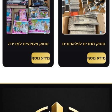
סטוק מסכים לפלאפונים
סטוק צעצועים למכירה
מידע נוסף
מידע נוסף