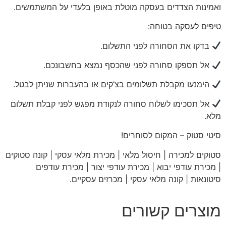
ואמינות הצדדים בעסקה מוטלת באופן בלעדי על המשתמשים.
טיפים לעסקה בטוחה:
בדקו את הסחורה לפני התשלום.
אל תספקו סחורה לפני שהכסף נמצא בחשבונכם.
הימנעו מקבלת תשלומים בצ’קים או בהעברות שניתן לבטל.
אל תסכימו לשלוח סחורה לנקודת מפגש לפני קבלת תשלום
מלא.
סיטי
סטוק – המקום לסוחרים!
סטוקים למכירה | חיסול מלאי | מכירת מלאי עסקי | קונה סטוקים
| מכירת עודפי יבוא | מכירת עודפי יצור | מכירת עודפים
סיטונאות | קונה מלאי עסקי | מכרזים עסקיים
.
מוצרים קשורים