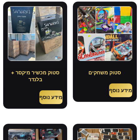
סטוק משחקים
סטוק מכשיר מיקסר +
בלנדר
מידע נוסף
מידע נוסף