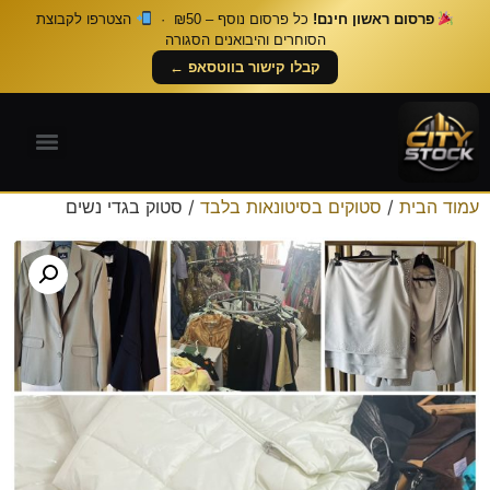
פרסום ראשון חינם!
כל פרסום נוסף – ₪50 ·
הצטרפו לקבוצת
הסוחרים והיבואנים הסגורה
קבלו קישור בווטסאפ ←
עמוד הבית
/
סטוקים בסיטונאות בלבד
/ סטוק בגדי נשים