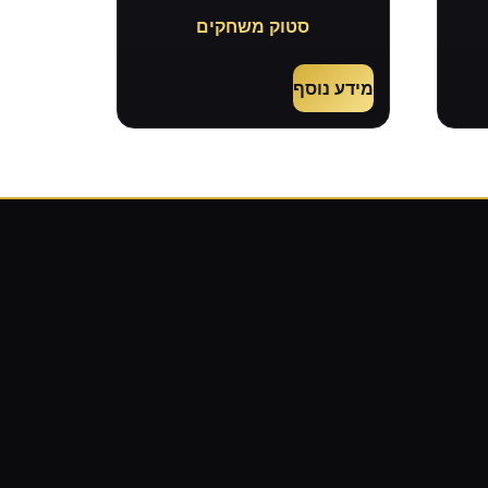
סטוק משחקים
מידע נוסף