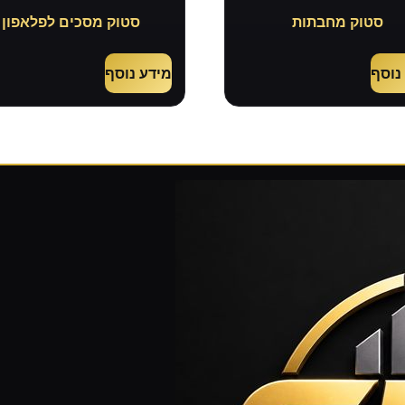
סטוק מחבתות
סטוק מסכים לפלאפון
נוסף
מידע נוסף