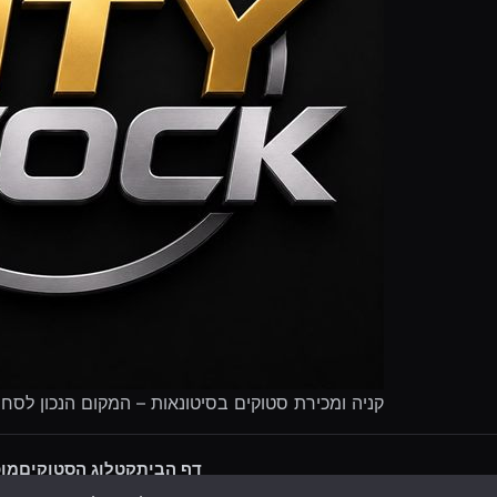
קניה ומכירת סטוקים בסיטונאות – המקום הנכון לסח
דף הבית
קטלוג הסטוקים
מוכ