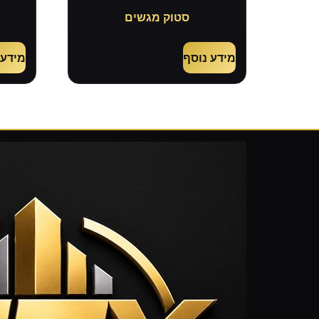
סטוק מגשים
מידע נוסף
מידע 