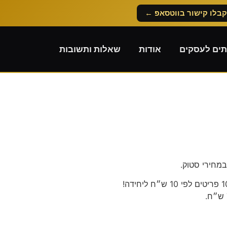
קבלו קישור בווטסאפ ←
תים לעסקים
אודות
שאלות ותשובות
מחירי סטוק.