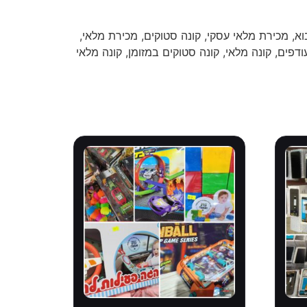
א, מכירת מלאי עסקי, קונה סטוקים, מכירת מלאי,
ודפים, קונה מלאי, קונה סטוקים במזומן, קונה מלאי