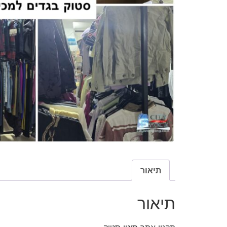
תיאור
תיאור