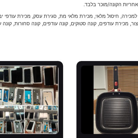
חריות הקונה/מוכר בלבד.
למכירה, חיסול מלאי, מכירת מלאי מת, סגירת עסק, מכירת עודפי יבו
ור, מכירת עודפים, קונה סטוקים, קונה עודפים, קונה סחורות, קונה ע