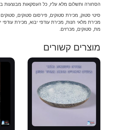
הסחורה ותשלום מלא עליו, כל העסקאות מבוצעות בא
סיטי סטוק, מכירת סטוקים, פירסום סטוקים, סטוקים 
מכירת מלאי חנות, מכירת עודפי יבוא, מכירת עודפי יצ
מת, סטוקים, מכרזים.
מוצרים קשורים