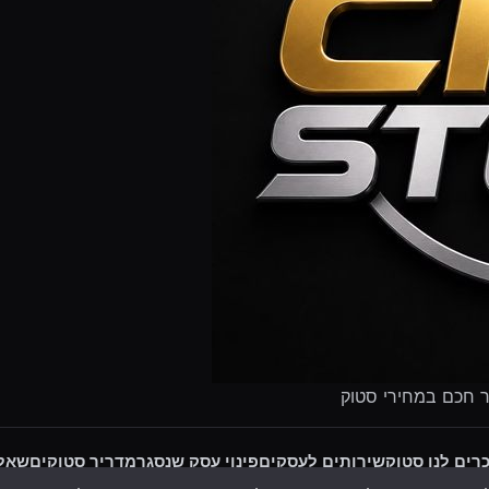
ר חכם במחירי סטוק
רים לנו סטוק
שירותים לעסקים
פינוי עסק שנסגר
מדריך סטוקים
שאלו