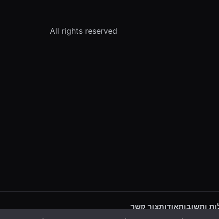
All rights reserved
ת ותשובות
אודות
צור קשר