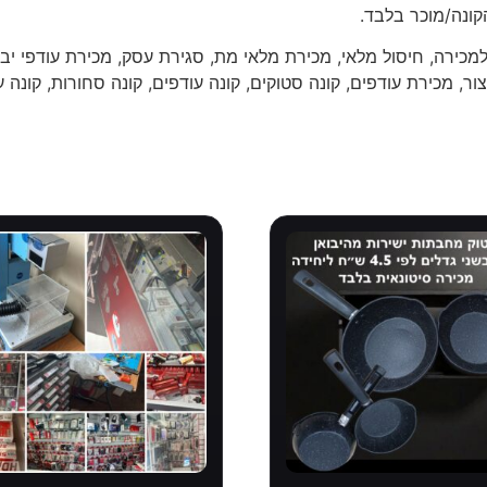
קונה/מוכר בלבד.
מכירה, חיסול מלאי, מכירת מלאי מת, סגירת עסק, מכירת עודפי יבו
ור, מכירת עודפים, קונה סטוקים, קונה עודפים, קונה סחורות, קונה ע