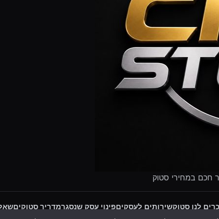
ר חכם במחירי סטוק
רים לנו סטוק
שירותים לעסקים
פינוי עסק שנסגר
מדריך סטוקים
שאלו