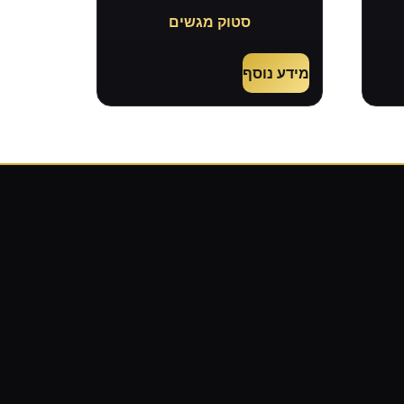
סטוק מגשים
מידע נוסף