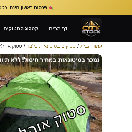
פרסום ראשון חינם!
כל פרס
דף הבית
קטלוג הסטוקים
עמוד הבית
/
סטוקים בסיטונאות בלבד
/ סטוק אוהלי