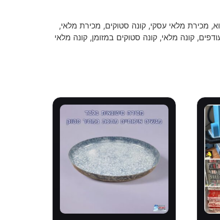
א, מכירת מלאי עסקי, קונה סטוקים, מכירת מלאי,
ודפים, קונה מלאי, קונה סטוקים במזומן, קונה מלאי