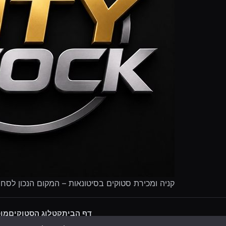
קניה ומכירת סטוקים בסיטונאות – המקום הנכון לסח
דף הבית
קטלוג הסטוקים
מוכ