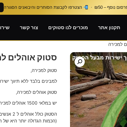
ום נוסף – ₪50 ·
הצטרפו לקבוצת הסוחרים והיבואנים הסגורה
תקנון אתר
מוכרים לנו סטוקים
צור קשר
שירו
ם למכירה
סטוק אוהלים ל
סטוק למכירה,
למבינים בלבד ללא תיווך ישירו
סטוק אוהלים למכירה,
יש במלאי 1500 אוהלים למכירה,
הסטוק כולל אוהלים ל 2 אנשים וסטוק אוהלים ל 4 אנשים.
(הכמות הגדולה יותר היא של ה- 4 אנשים