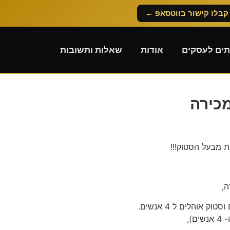
קבלו קישור בווטסאפ ←
תים לעסקים
אודות
שאלות ותשובות
מכירה
ת מבעל הסטוק!!!
),