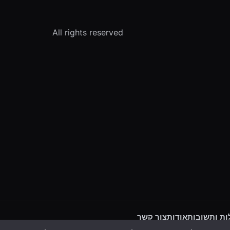
All rights reserved
ת ותשובות
אודות
צור קשר