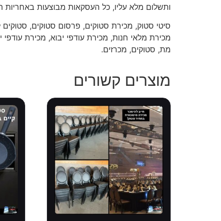
ותשלום מלא עליו, כל העסקאות מבוצעות באחריות ה
סיטי סטוק, מכירת סטוקים, פרסום סטוקים, סטוקים ל
מכירת מלאי חנות, מכירת עודפי יבוא, מכירת עודפי יצ
מת, סטוקים, מכרזים.
מוצרים קשורים