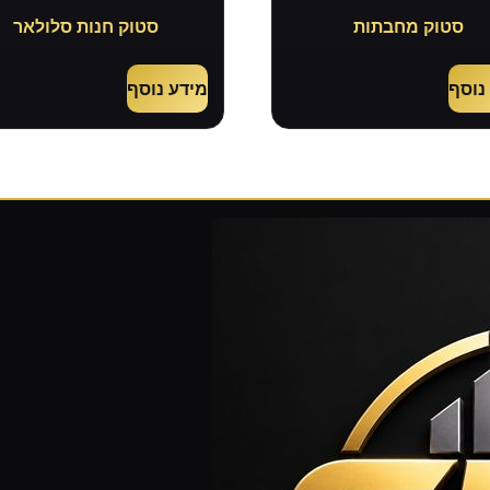
סטוק מחבתות
סטוק חנות סלולאר
נוסף
מידע נוסף