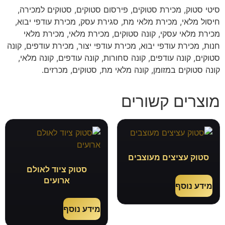
סיטי סטוק, מכירת סטוקים, פירסום סטוקים, סטוקים למכירה,
חיסול מלאי, מכירת מלאי מת, סגירת עסק, מכירת עודפי יבוא,
מכירת מלאי עסקי, קונה סטוקים, מכירת מלאי, מכירת מלאי
חנות, מכירת עודפי יבוא, מכירת עודפי יצור, מכירת עודפים, קונה
סטוקים, קונה עודפים, קונה סחורות, קונה עודפים, קונה מלאי,
קונה סטוקים במזומן, קונה מלאי מת, סטוקים, מכרזים.
מוצרים קשורים
סטוק עציצים מעוצבים
סטוק ציוד לאולם
ארועים
מידע נוסף
מידע נוסף