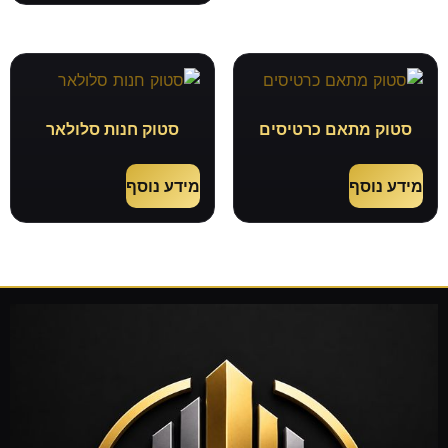
סטוק מתאם כרטיסים
סטוק חנות סלולאר
מידע נוסף
מידע נוסף