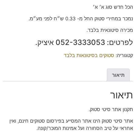
הכל חדש סוג א׳ א׳
נמכר במחירי סטוק החל מ- 0.33 ש״ח לפני מע״מ.
מכירה סיטונאית בלבד.
לפרטים: ‭052-3333053‬ איציק.
קטגוריה:
סטוקים בסיטונאות בלבד
תיאור
תיאור
תקנון אתר סיטי סטוק.
אתר סיטי סטוק הינו אתר המסייע בפירסום סטוקים חינם, ואין
אחראי על טיב הסחורה ועל אמינות המוכר/קונה.