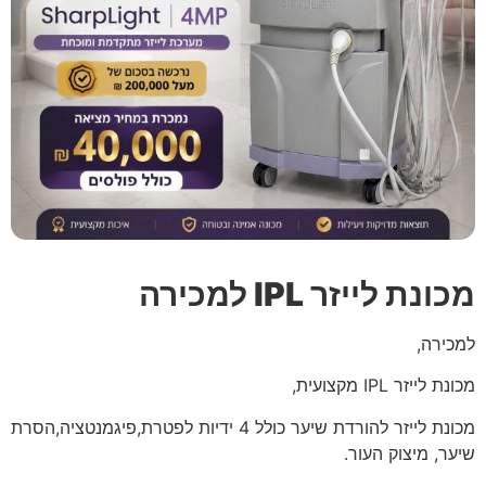
מכונת לייזר IPL למכירה
למכירה,
מכונת לייזר IPL מקצועית,
מכונת לייזר להורדת שיער כולל 4 ידיות לפטרת,פיגמנטציה,הסרת
שיער, מיצוק העור.