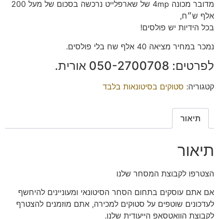
מדובר מכונה 4mp של שארפלייט נרכשה בסכום של מעל 200
אלף ש״ח,
בכל הידיות יש פולסים!
נמכר במחיר מציאה 40 אלף שח בלי פולסים.
לפרטים: ‭050-2700708‬ אורית.
קטגוריה:
סטוקים בסיטונאות בלבד
תיאור
תיאור
הצטרפו
לקבוצת המסחר שלנו
אם אתם עוסקים בתחום הסחר הסיטונאי ומעוניינים להיחשף
לעדכונים שוטפים על סטוקים למכירה, אתם מוזמנים להצטרף
לקבוצת הוואטסאפ הייעודית שלנו.