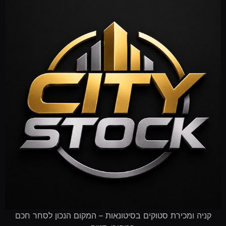
קניה ומכירת סטוקים בסיטונאות – המקום הנכון לסחר חכם