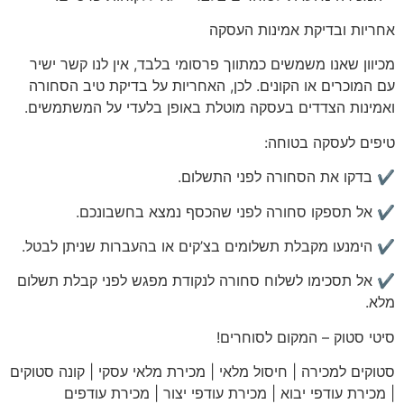
אחריות
ובדיקת אמינות העסקה
מכיוון שאנו משמשים כמתווך פרסומי בלבד, אין לנו קשר ישיר
עם המוכרים או הקונים. לכן, האחריות על בדיקת טיב הסחורה
ואמינות הצדדים בעסקה מוטלת באופן בלעדי על המשתמשים.
טיפים לעסקה בטוחה:
✔️ בדקו את הסחורה לפני התשלום.
✔️ אל תספקו סחורה לפני שהכסף נמצא בחשבונכם.
✔️ הימנעו מקבלת תשלומים בצ’קים או בהעברות שניתן לבטל.
✔️ אל תסכימו לשלוח סחורה לנקודת מפגש לפני קבלת תשלום
מלא.
סיטי
סטוק – המקום לסוחרים!
סטוקים למכירה | חיסול מלאי | מכירת מלאי עסקי | קונה סטוקים
| מכירת עודפי יבוא | מכירת עודפי יצור | מכירת עודפים