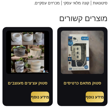
סיטונאות | קונה מלאי עסקי | מכרזים עסקיים
.
מוצרים קשורים
סטוק מתאם כרטיסים
סטוק עציצים מעוצבים
מידע נוסף
מידע נוסף