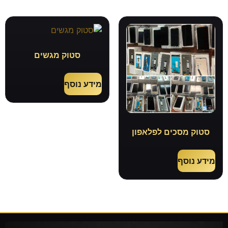
סטוק מגשים
מידע נוסף
סטוק מסכים לפלאפון
מידע נוסף