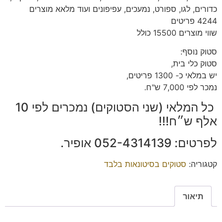
כדורים, לגו, ספורט, נמעכים, עפיפונים ועוד מלאא מוצרים
4244 פריטים
שווי מוצרים 15500 כולל
סטוק נוסף:
סטוק כלי בית,
יש במלאי כ- 1300 פריטים,
נמכר לפי 7,000 ש"ח.
כל המלאי (שני הסטוקים) נמכרים לפי 10
אלף ש״ח!!!
לפרטים: 052-4314139 אופיר.
קטגוריה:
סטוקים בסיטונאות בלבד
תיאור