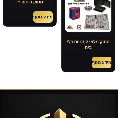
סטוק כוסות יין
מידע נוסף
סטוק מלאי לחנויות כלי
בית
מידע נוסף