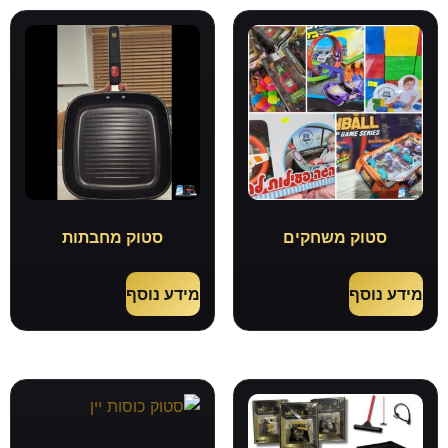
סטוק משחקים
סטוק מחבתות
מידע נוסף
מידע נוסף