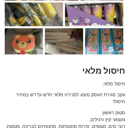
חיסול מלאי
חיסול מלאי,
עקב סגירת העסק מוצע למכירה מלאי חדש ונדרש במחיר
חיסול!
סטוק ראשון:
צעצועי קיץ ורגילים,
רובי מים, מצופים, סירות מתנפחות, מתנפחים לבריכה, מטקות,