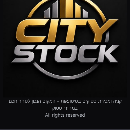
קניה ומכירת סטוקים בסיטונאות – המקום הנכון לסחר חכם
במחירי סטוק
All rights reserved