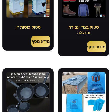
סטוק בגדי עבודה
סטוק כוסות יין
והנעלה
מידע נוסף
מידע נוסף