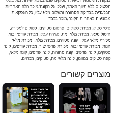
בנקודת המפגש) רכישת הסטוקים שמתבצעת ישירות מול בעלי
הסטוקים ללא תיווך האתר, ועלכן על הקונה/מוכר חלה האחריות
הבלעדית בבדיקת הסחורה ותשלום מלא עליו, כל העסקאות
מבוצעות באחריות הקונה/מוכר בלבד.
סיטי סטוק, מכירת סטוקים, פרסום סטוקים, סטוקים למכירה,
חיסול מלאי, מכירת מלאי מת, סגירת עסק, מכירת עודפי יבוא,
מכירת מלאי עסקי, קונה סטוקים, מכירת מלאי, מכירת מלאי
חנות, מכירת עודפי יבוא, מכירת עודפי יצור, מכירת עודפים, קונה
סטוקים, קונה עודפים, קונה סחורות, קונה עודפים, קונה מלאי,
קונה סטוקים במזומן, קונה מלאי מת, סטוקים, מכרזים.
מוצרים קשורים