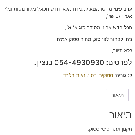
ערב פינוי מחסן מוצע למכירה מלאי חדש הכולל מגוון כוסות וכלי
אפייה/בישול,
הכל חדש ארוז ומסודר סוג א׳ א׳,
ניתן לבחור לפי סוג, מחיר סטוק אמיתי,
ללא תיווך,
לפרטים: ‭054-4930930‬ בנציון.
קטגוריה:
סטוקים בסיטונאות בלבד
תיאור
תיאור
תקנון אתר סיטי סטוק.