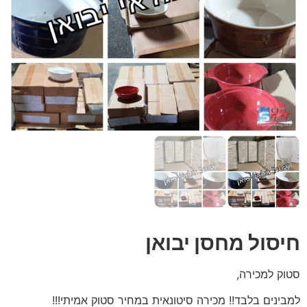
חיסול מחסן יבואן
סטוק למכירה,
למבינים בלבד!! מכירה סיטונאית במחיר סטוק אמיתי!!!