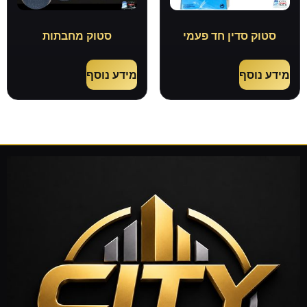
סטוק סדין חד פעמי
סטוק מחבתות
מידע נוסף
מידע נוסף