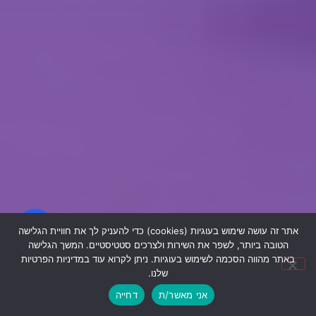
אתר זה עושה שימוש בעוגיות (cookies) כדי להעניק לך את חוויית הגלישה
הטובה ביותר, לשפר את השירות ולצרכים סטטיסטיים. המשך הגלישה
באתר מהווה הסכמה לשימוש בעוגיות. ניתן לקרוא עוד במדיניות הפרטיות
שלנו.
אני מאשר/ת
דחייה