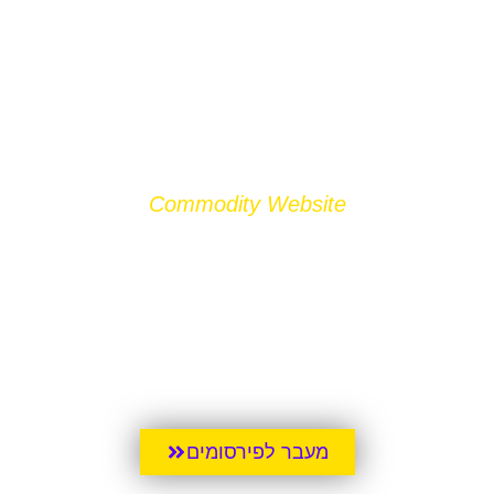
Commodity Website
WHOLESALE
SALE ONLY
מעבר לפירסומים