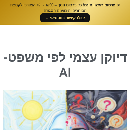
🎉
פרסום ראשון חינם!
כל פרסום נוסף – ₪50 · 📲 הצטרפו לקבוצת
הסוחרים והיבואנים הסגורה
קבלו קישור בווטסאפ ←
דיוקן עצמי לפי משפט-
AI