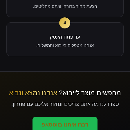
הצעת מחיר ברורה, ואתם מחליטים.
4
עד פתח העסק
אנחנו מטפלים בייבוא והמשלוח.
מחפשים מוצר לייבוא?
אנחנו נמצא ונביא
ספרו לנו מה אתם צריכים ונחזור אליכם עם פתרון.
דברו איתנו בווטסאפ