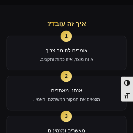
איך זה
עובד
?
1
אומרים לנו מה צריך
איזה מוצר, איזו כמות ותקציב.
2
פעל/כבה ניגודיות גבוהה
אנחנו מאתרים
תג גודל גופן
מוצאים את המקור המשתלם והאמין.
3
מאשרים ומזמינים